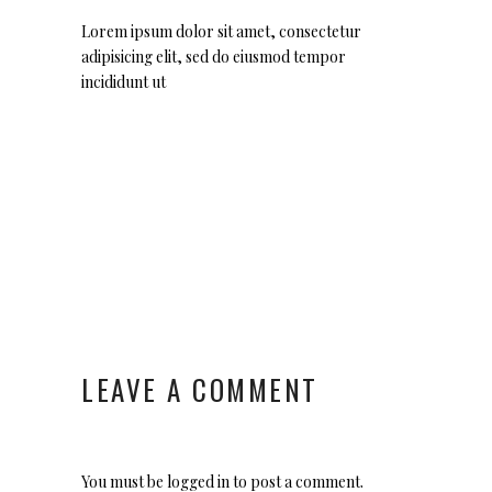
Lorem ipsum dolor sit amet, consectetur
adipisicing elit, sed do eiusmod tempor
incididunt ut
LEAVE A COMMENT
You must be
logged in
to post a comment.