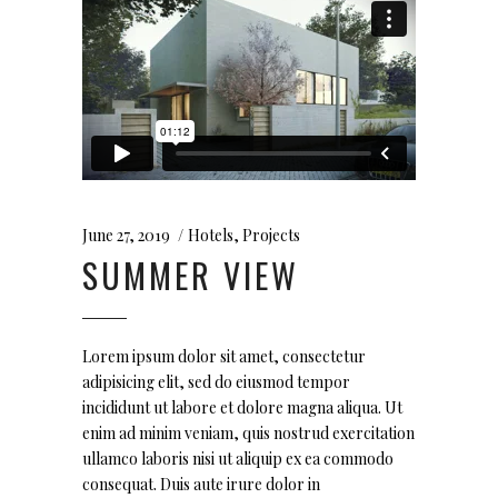
June 27, 2019
Hotels
,
Projects
SUMMER VIEW
Lorem ipsum dolor sit amet, consectetur
adipisicing elit, sed do eiusmod tempor
incididunt ut labore et dolore magna aliqua. Ut
enim ad minim veniam, quis nostrud exercitation
ullamco laboris nisi ut aliquip ex ea commodo
consequat. Duis aute irure dolor in