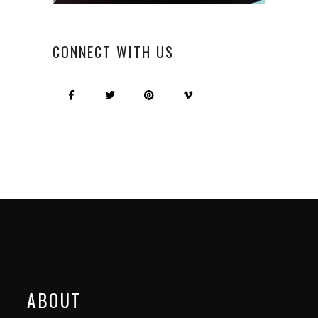
CONNECT WITH US
ABOUT