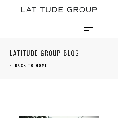
LATITUDE GROUP BLOG
BACK TO HOME