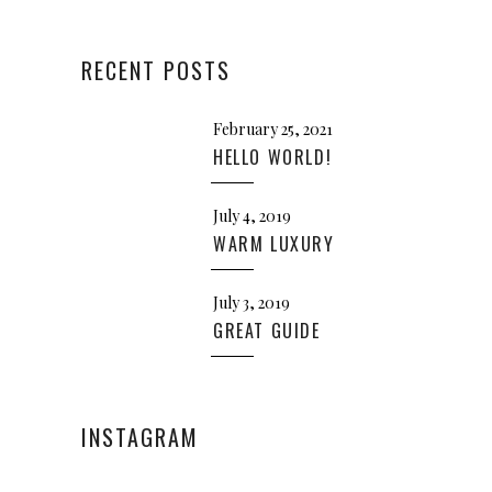
RECENT POSTS
February 25, 2021
HELLO WORLD!
July 4, 2019
WARM LUXURY
July 3, 2019
GREAT GUIDE
INSTAGRAM