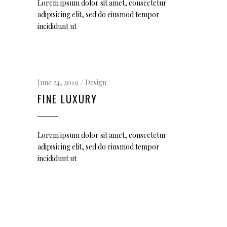
Lorem ipsum dolor sit amet, consectetur
adipisicing elit, sed do eiusmod tempor
incididunt ut
June 24, 2019
Design
FINE LUXURY
Lorem ipsum dolor sit amet, consectetur
adipisicing elit, sed do eiusmod tempor
incididunt ut