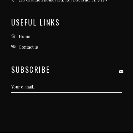
USEFUL LINKS
Home
Contact us
SUBSCRIBE