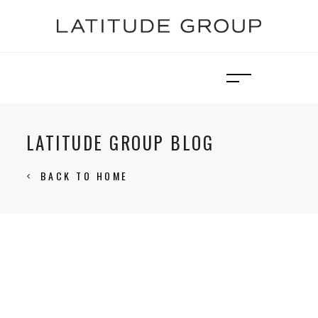
LATITUDE GROUP BLOG
BACK TO HOME