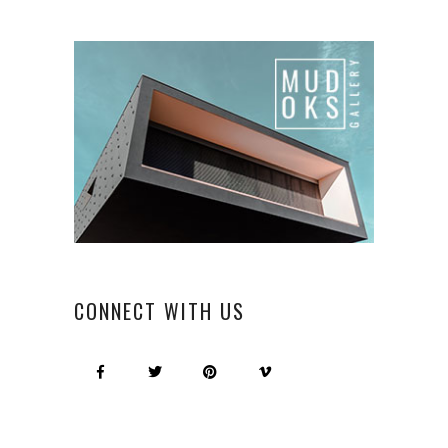
CONNECT WITH US